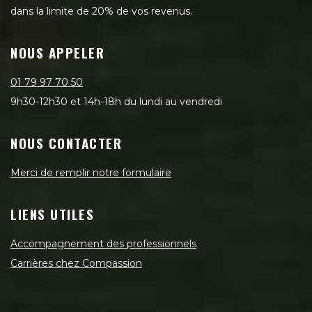
dans la limite de 20% de vos revenus.
NOUS APPELER
01 79 97 70 50
9h30-12h30 et 14h-18h du lundi au vendredi
NOUS CONTACTER
Merci de remplir notre formulaire
LIENS UTILES
Accompagnement des professionnels
Carrières chez Compassion