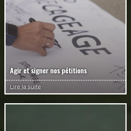
Agir et signer nos pétitions
Lire la suite