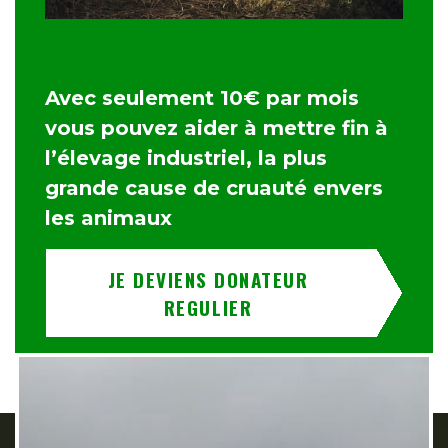
Avec seulement 10€ par mois
vous pouvez aider à mettre fin à
l’élevage industriel, la plus
grande cause de cruauté envers
les animaux
JE DEVIENS DONATEUR
REGULIER