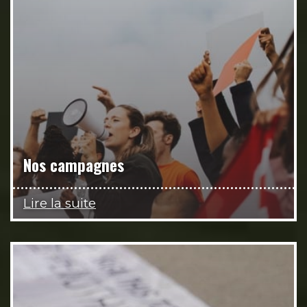
Nos campagnes
Lire la suite