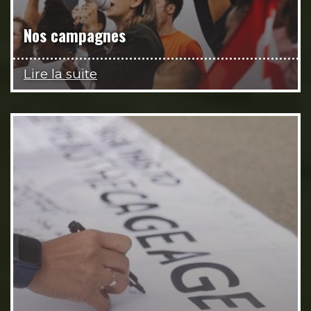
Nos campagnes
Lire la suite