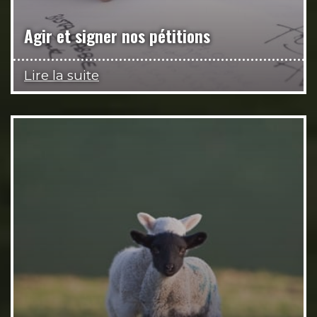
Agir et signer nos pétitions
Lire la suite