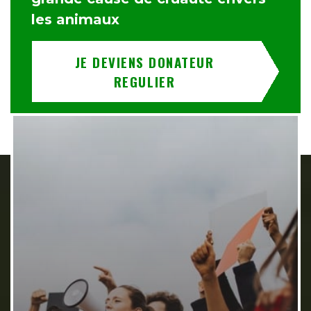
les animaux
JE DEVIENS DONATEUR
REGULIER