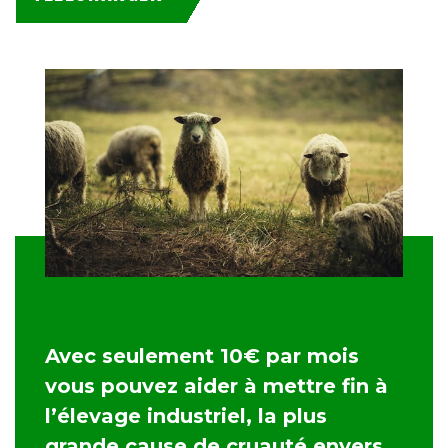
Avec seulement 10€ par mois
vous pouvez aider à mettre fin à
l’élevage industriel, la plus
grande cause de cruauté envers