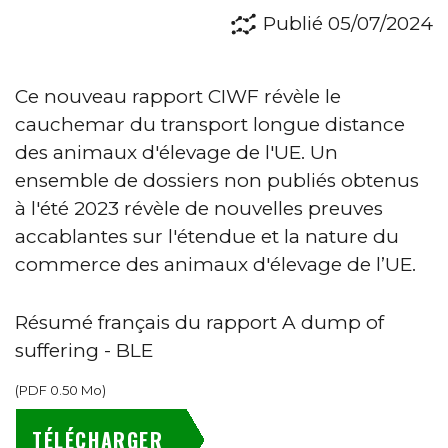
Publié 05/07/2024
Ce nouveau rapport CIWF révèle le
cauchemar du transport longue distance
des animaux d'élevage de l'UE. Un
ensemble de dossiers non publiés obtenus
à l'été 2023 révèle de nouvelles preuves
accablantes sur l'étendue et la nature du
commerce des animaux d'élevage de l’UE.
Résumé français du rapport A dump of
suffering - BLE
(
PDF
0.50 Mo
)
TÉLÉCHARGER