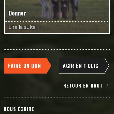
Donner
Lire la suite
FAIRE UN DON
AGIR EN 1 CLIC
RETOUR EN HAUT
NOUS ÉCRIRE