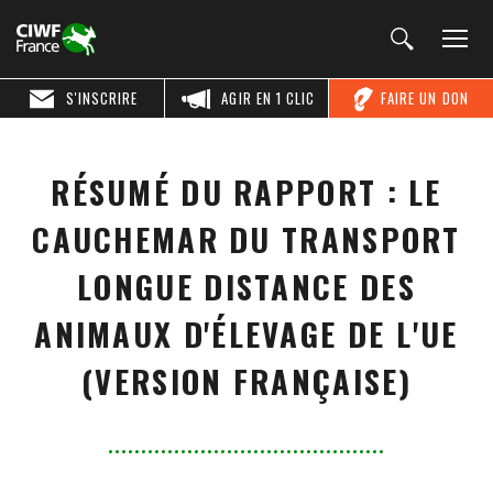
S'INSCRIRE
AGIR EN 1 CLIC
FAIRE UN DON
RÉSUMÉ DU RAPPORT : LE
CAUCHEMAR DU TRANSPORT
LONGUE DISTANCE DES
ANIMAUX D'ÉLEVAGE DE L'UE
(VERSION FRANÇAISE)