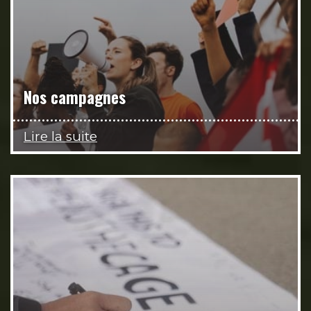
Nos campagnes
Lire la suite