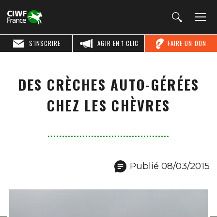
S'INSCRIRE
AGIR EN 1 CLIC
FAIRE UN DON
DES CRÈCHES AUTO-GÉRÉES
CHEZ LES CHÈVRES
Publié 08/03/2015