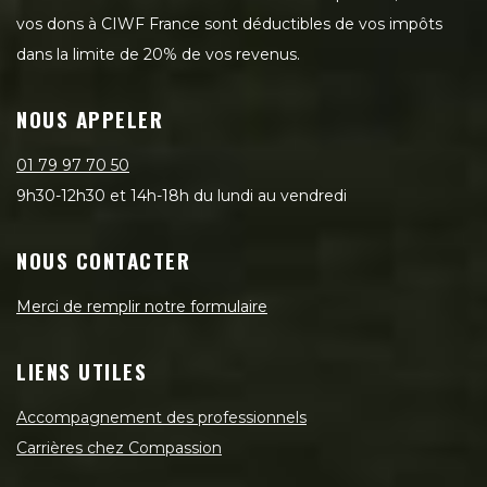
vos dons à CIWF France sont déductibles de vos impôts
dans la limite de 20% de vos revenus.
NOUS APPELER
01 79 97 70 50
9h30-12h30 et 14h-18h du lundi au vendredi
NOUS CONTACTER
Merci de remplir notre formulaire
LIENS UTILES
Accompagnement des professionnels
Carrières chez Compassion