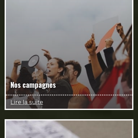
Nos campagnes
Lire la suite