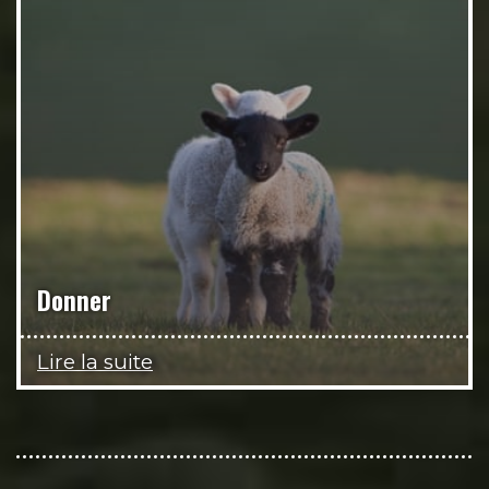
Donner
Lire la suite