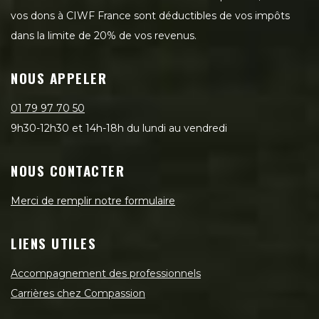
vos dons à CIWF France sont déductibles de vos impôts
dans la limite de 20% de vos revenus.
NOUS APPELER
01 79 97 70 50
9h30-12h30 et 14h-18h du lundi au vendredi
NOUS CONTACTER
Merci de remplir notre formulaire
LIENS UTILES
Accompagnement des professionnels
Carrières chez Compassion