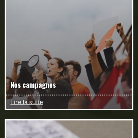
Nos campagnes
Lire la suite