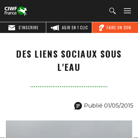
S'INSCRIRE
AGIR EN 1 CLIC
FAIRE UN DON
DES LIENS SOCIAUX SOUS
L'EAU
Publié 01/05/2015