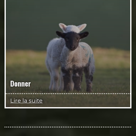
Donner
Lire la suite