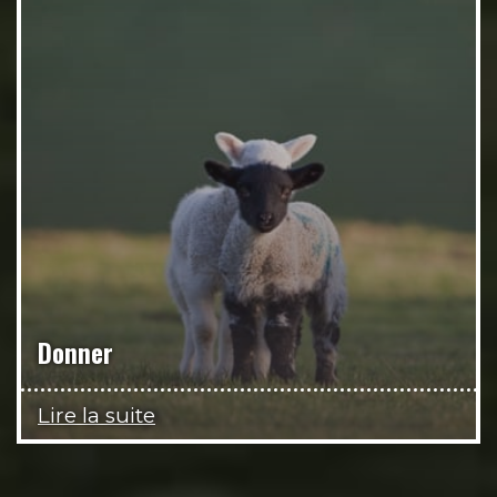
Donner
Lire la suite