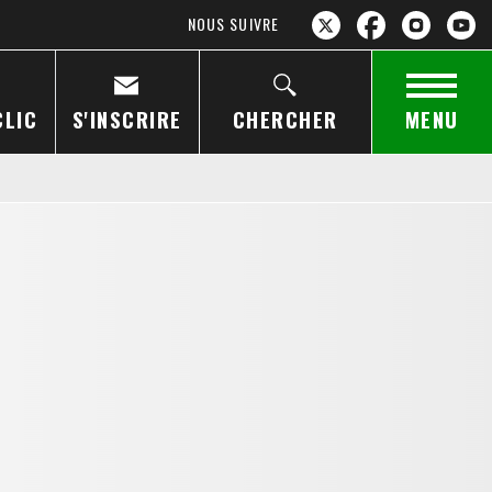
NOUS SUIVRE
CLIC
S'INSCRIRE
CHERCHER
MENU