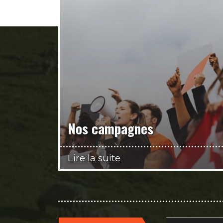
Nos campagnes
Lire la suite