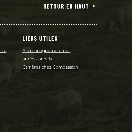
RETOUR EN HAUT
LIENS UTILES
aire
Accompagnement des
professionnels
Carrières chez Compassion