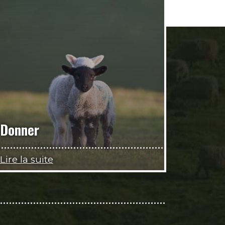
Donner
Lire la suite