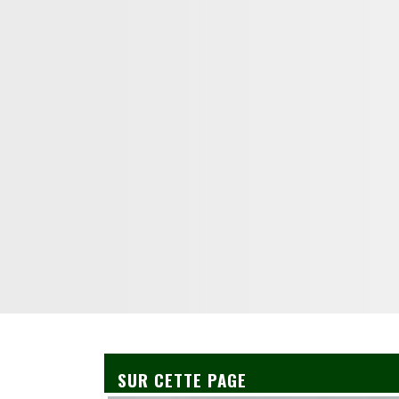
SUR CETTE PAGE