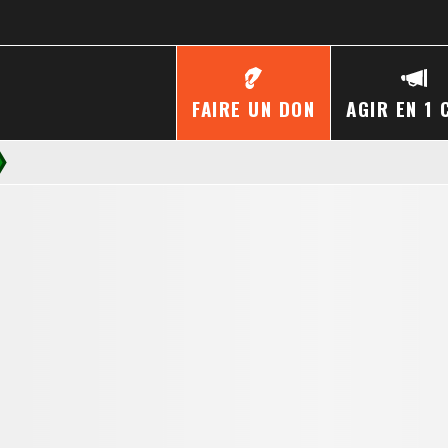
FAIRE UN DON
AGIR EN 1 