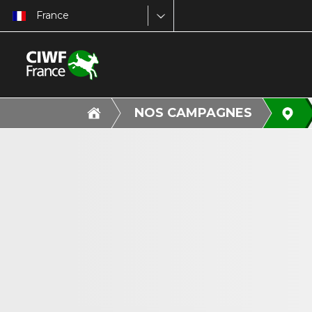
France
NOS CAMPAGNES