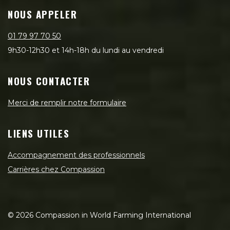
NOUS APPELER
01 79 97 70 50
9h30-12h30 et 14h-18h du lundi au vendredi
NOUS CONTACTER
Merci de remplir notre formulaire
LIENS UTILES
Accompagnement des professionnels
Carrières chez Compassion
©
2026
Compassion in World Farming International