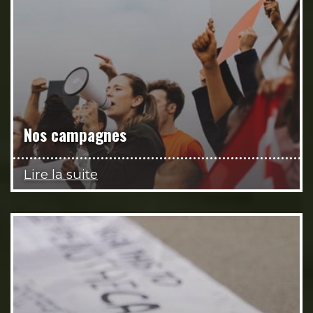
Nos campagnes
Lire la suite