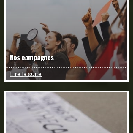
Nos campagnes
Lire la suite