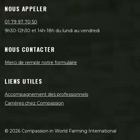
NOUS APPELER
01 79 97 70 50
9h30-12h30 et 14h-18h du lundi au vendredi
NOUS CONTACTER
Merci de remplir notre formulaire
LIENS UTILES
Accompagnement des professionnels
Carrières chez Compassion
©
2026
Compassion in World Farming International