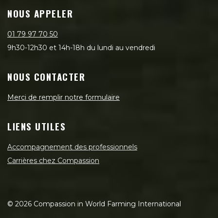
NOUS APPELER
01 79 97 70 50
9h30-12h30 et 14h-18h du lundi au vendredi
NOUS CONTACTER
Merci de remplir notre formulaire
LIENS UTILES
Accompagnement des professionnels
Carrières chez Compassion
©
2026
Compassion in World Farming International