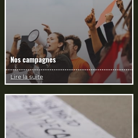
Nos campagnes
Lire la suite