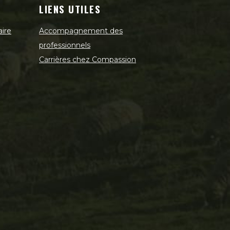
LIENS UTILES
aire
Accompagnement des
professionnels
Carrières chez Compassion