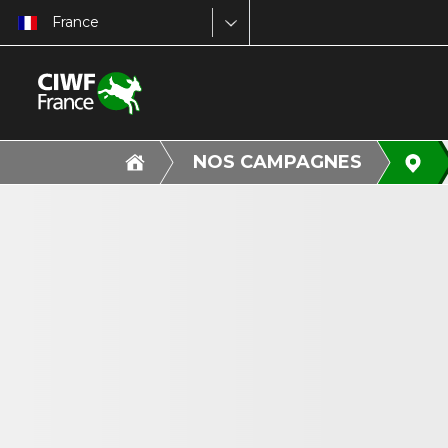
France
NOS CAMPAGNES