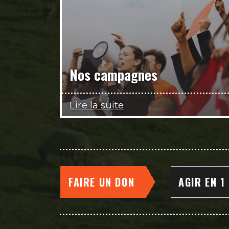
Nos campagnes
Lire la suite
FAIRE UN DON
AGIR EN 1