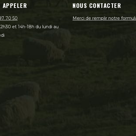
 APPELER
NOUS CONTACTER
97 70 50
Merci de remplir notre formul
2h30 et 14h-18h du lundi au
di