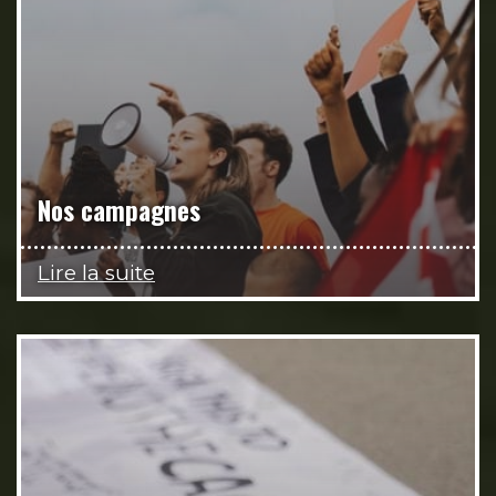
Nos campagnes
Lire la suite