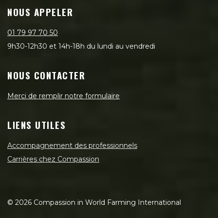
NOUS APPELER
01 79 97 70 50
9h30-12h30 et 14h-18h du lundi au vendredi
NOUS CONTACTER
Merci de remplir notre formulaire
LIENS UTILES
Accompagnement des professionnels
Carrières chez Compassion
©
2026
Compassion in World Farming International