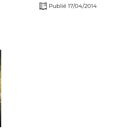
Publié 17/04/2014