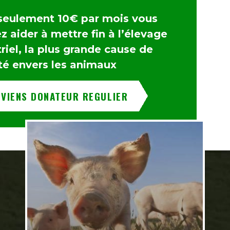
seulement 10€ par mois vous
 aider à mettre fin à l’élevage
riel, la plus grande cause de
té envers les animaux
EVIENS DONATEUR REGULIER