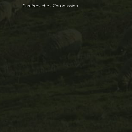
Carrières chez Compassion