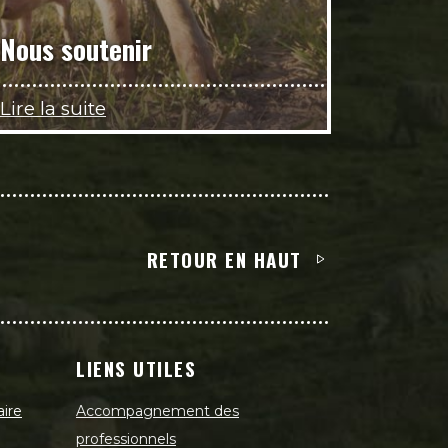
Nous soutenir
Lire la suite
RETOUR EN HAUT
LIENS UTILES
aire
Accompagnement des
professionnels