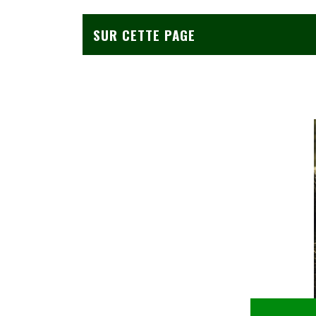
SUR CETTE PAGE