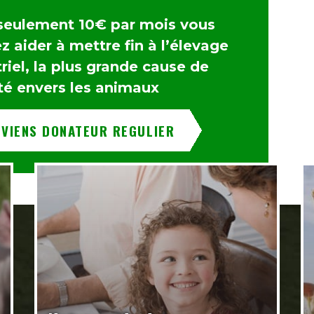
seulement 10€ par mois vous
 aider à mettre fin à l’élevage
riel, la plus grande cause de
té envers les animaux
EVIENS DONATEUR REGULIER