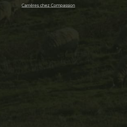
Carrières chez Compassion