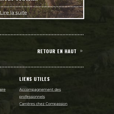
Lire la suite
RETOUR EN HAUT
LIENS UTILES
aire
Accompagnement des
professionnels
Carrières chez Compassion