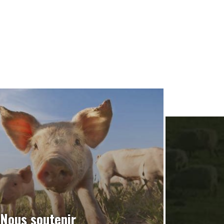
Nous soutenir