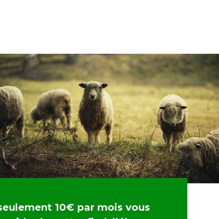
seulement 10€ par mois vous