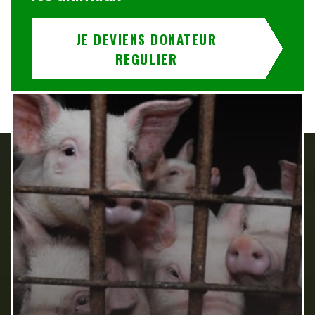
JE DEVIENS DONATEUR
REGULIER