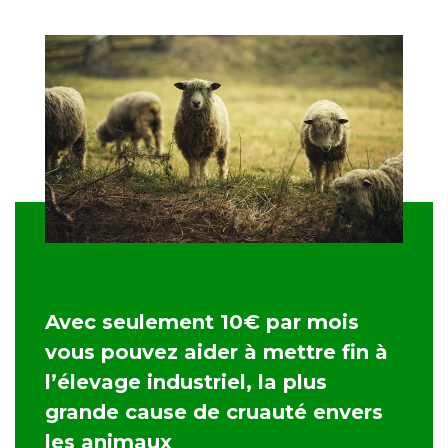
Avec seulement 10€ par mois
vous pouvez aider à mettre fin à
l’élevage industriel, la plus
grande cause de cruauté envers
les animaux