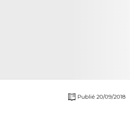
Publié 20/09/2018