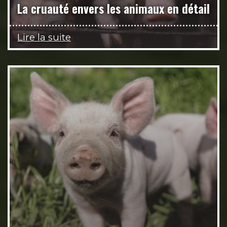
La cruauté envers les animaux en détail
Lire la suite