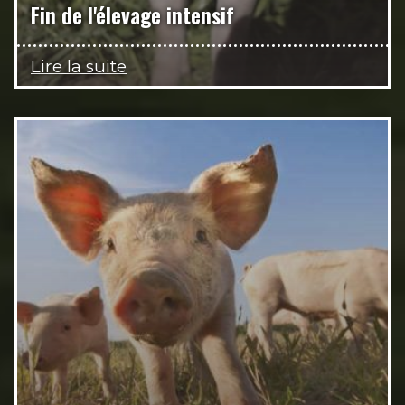
Fin de l'élevage intensif
Lire la suite