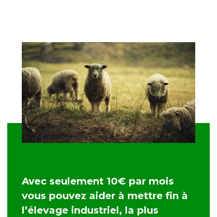
Avec seulement 10€ par mois
vous pouvez aider à mettre fin à
l’élevage industriel, la plus