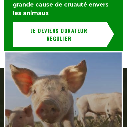
grande cause de cruauté envers
les animaux
JE DEVIENS DONATEUR
REGULIER