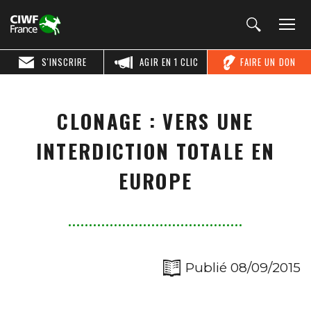
S'INSCRIRE
AGIR EN 1 CLIC
FAIRE UN DON
CLONAGE : VERS UNE
INTERDICTION TOTALE EN
EUROPE
Publié 08/09/2015