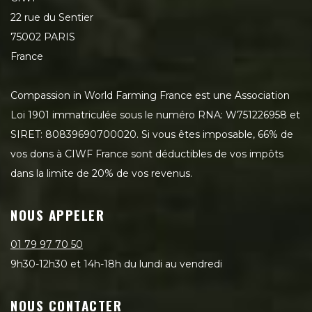
22 rue du Sentier
75002 PARIS
France
Compassion in World Farming France est une Association
Loi 1901 immatriculée sous le numéro RNA: W751226958 et
SIRET: 80839690700020. Si vous êtes imposable, 66% de
vos dons à CIWF France sont déductibles de vos impôts
dans la limite de 20% de vos revenus.
NOUS APPELER
01 79 97 70 50
9h30-12h30 et 14h-18h du lundi au vendredi
NOUS CONTACTER