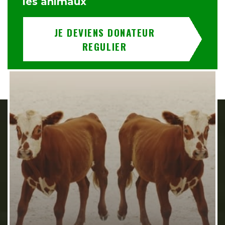
les animaux
JE DEVIENS DONATEUR
REGULIER