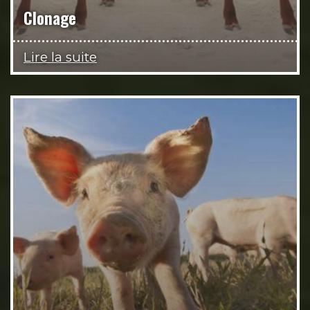
Clonage
Lire la suite