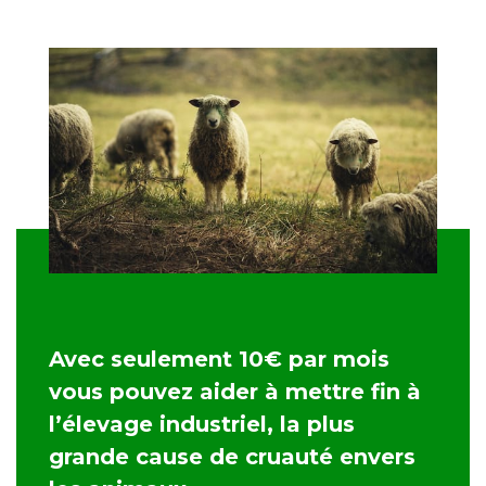
Avec seulement 10€ par mois
vous pouvez aider à mettre fin à
l’élevage industriel, la plus
grande cause de cruauté envers