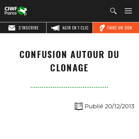
S'INSCRIRE
AGIR EN 1 CLIC
FAIRE UN DON
CONFUSION AUTOUR DU
CLONAGE
Publié 20/12/2013