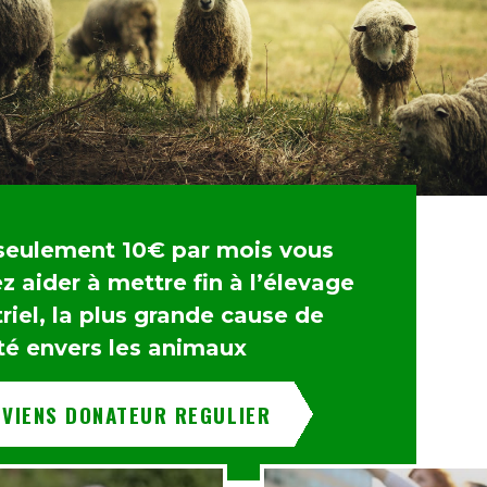
seulement 10€ par mois vous
 aider à mettre fin à l’élevage
riel, la plus grande cause de
té envers les animaux
EVIENS DONATEUR REGULIER