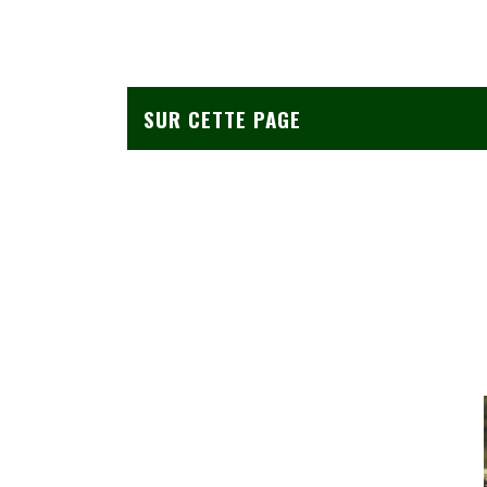
SUR CETTE PAGE