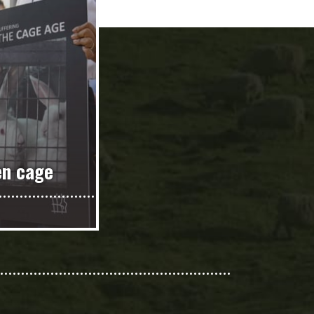
en cage