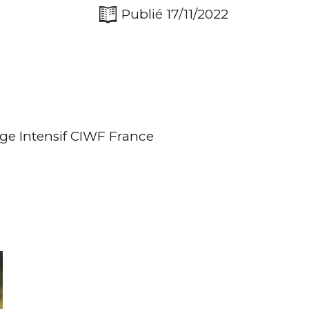
Publié 17/11/2022
age Intensif CIWF France