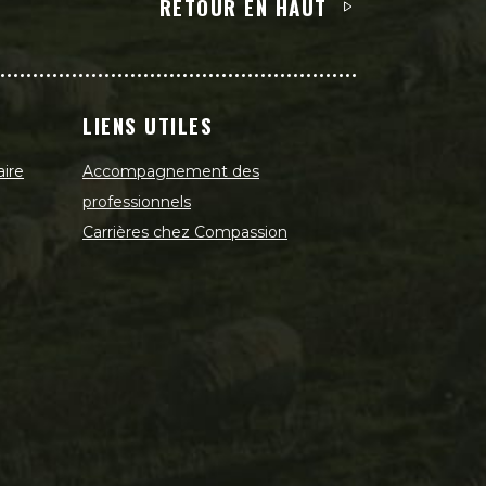
RETOUR EN HAUT
LIENS UTILES
aire
Accompagnement des
professionnels
Carrières chez Compassion