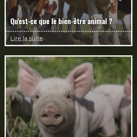
Qu'est-ce que le bien-être animal ?
Lire la suite