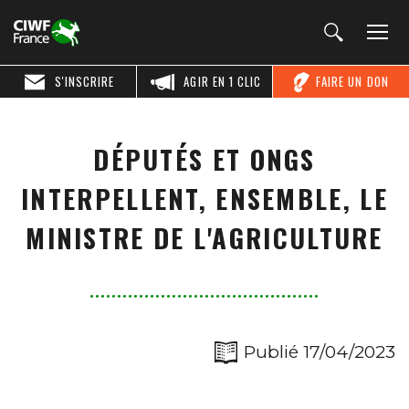
S'INSCRIRE
AGIR EN 1 CLIC
FAIRE UN DON
DÉPUTÉS ET ONGS
INTERPELLENT, ENSEMBLE, LE
MINISTRE DE L'AGRICULTURE
Publié 17/04/2023