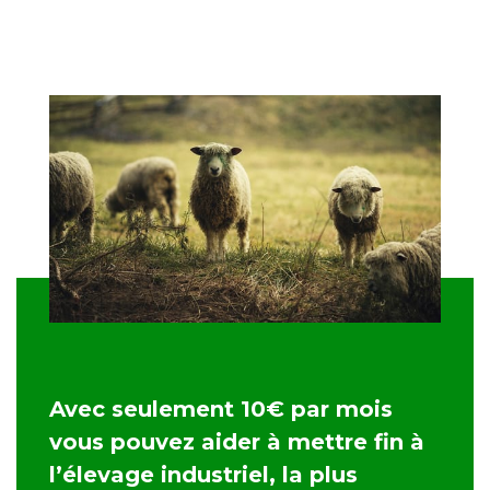
Avec seulement 10€ par mois
vous pouvez aider à mettre fin à
l’élevage industriel, la plus