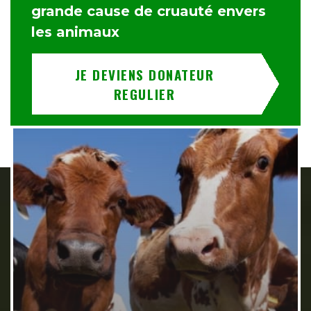
grande cause de cruauté envers
les animaux
JE DEVIENS DONATEUR
REGULIER