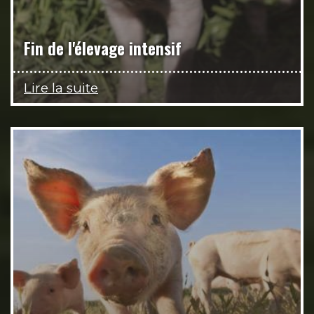
Fin de l'élevage intensif
Lire la suite