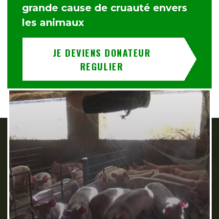
grande cause de cruauté envers
les animaux
JE DEVIENS DONATEUR
REGULIER