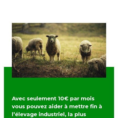
Avec seulement 10€ par mois
vous pouvez aider à mettre fin à
l’élevage industriel, la plus