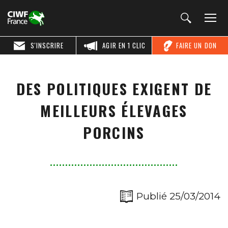
S'INSCRIRE
AGIR EN 1 CLIC
FAIRE UN DON
DES POLITIQUES EXIGENT DE
MEILLEURS ÉLEVAGES
PORCINS
Publié 25/03/2014