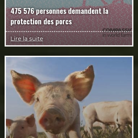
475 576 personnes demandent la
protection des porcs
Lire la suite