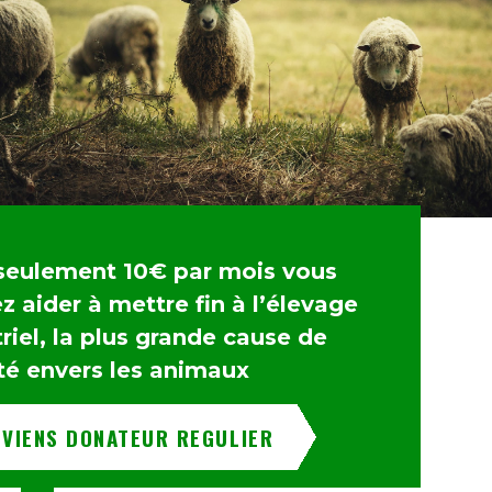
seulement 10€ par mois vous
 aider à mettre fin à l’élevage
riel, la plus grande cause de
té envers les animaux
EVIENS DONATEUR REGULIER