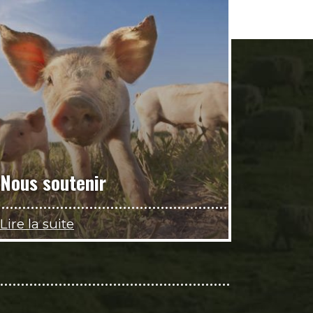
Nous soutenir
Lire la suite