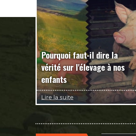
Pourquoi faut-il dire la
vérité sur l'élevage à nos
enfants
Lire la suite