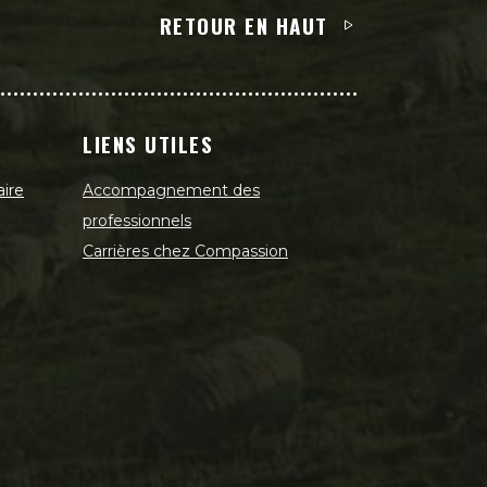
RETOUR EN HAUT
LIENS UTILES
aire
Accompagnement des
professionnels
Carrières chez Compassion