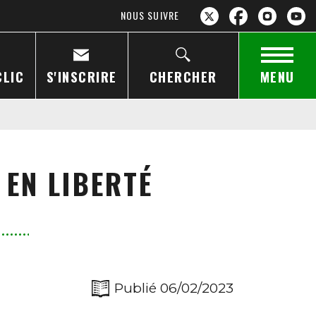
NOUS SUIVRE
CLIC
S'INSCRIRE
CHERCHER
MENU
 EN LIBERTÉ
Publié 06/02/2023