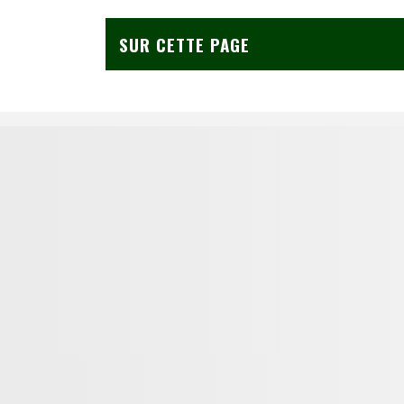
SUR CETTE PAGE