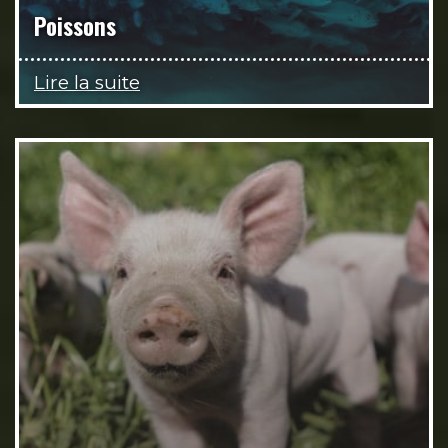
Poissons
Lire la suite