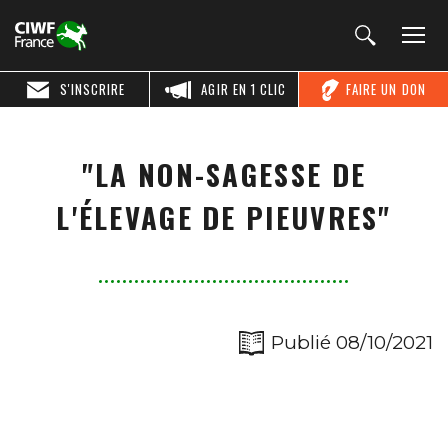
S'INSCRIRE
AGIR EN 1 CLIC
FAIRE UN DON
"LA NON-SAGESSE DE
L'ÉLEVAGE DE PIEUVRES"
Publié 08/10/2021