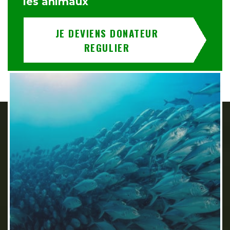
les animaux
JE DEVIENS DONATEUR
REGULIER