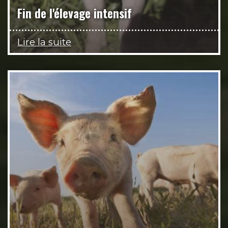
Fin de l'élevage intensif
Lire la suite