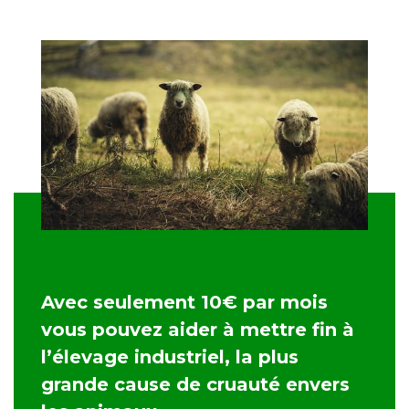
Avec seulement 10€ par mois
vous pouvez aider à mettre fin à
l’élevage industriel, la plus
grande cause de cruauté envers