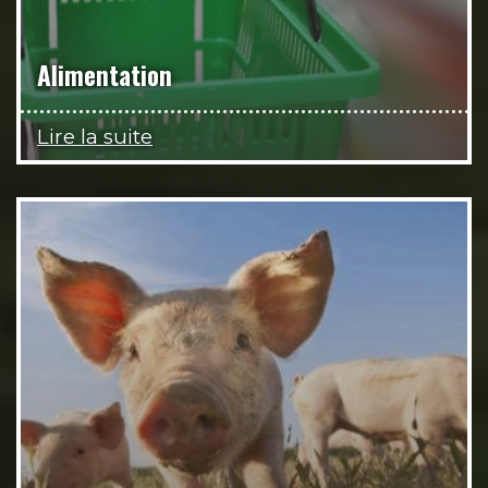
Alimentation
Lire la suite