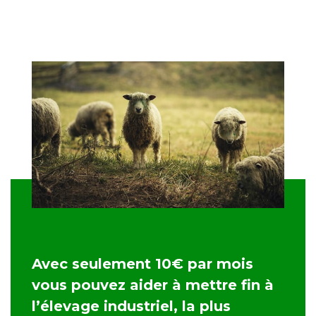
Avec seulement 10€ par mois
vous pouvez aider à mettre fin à
l’élevage industriel, la plus