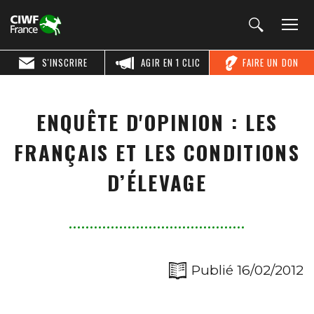
S'INSCRIRE
AGIR EN 1 CLIC
FAIRE UN DON
ENQUÊTE D'OPINION : LES
FRANÇAIS ET LES CONDITIONS
D’ÉLEVAGE
Publié 16/02/2012