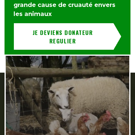
grande cause de cruauté envers
les animaux
JE DEVIENS DONATEUR
REGULIER