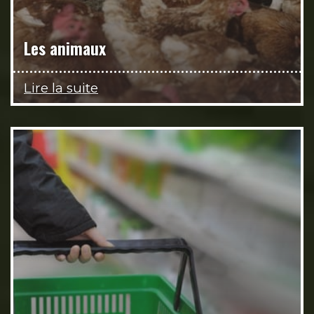
Les animaux
Lire la suite