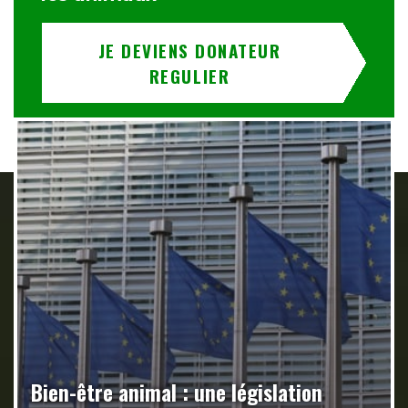
JE DEVIENS DONATEUR
REGULIER
Bien-être animal : une législation