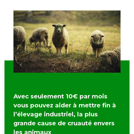
Avec seulement 10€ par mois
vous pouvez aider à mettre fin à
l’élevage industriel, la plus
grande cause de cruauté envers
les animaux