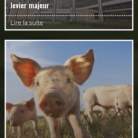
levier majeur
Lire la suite