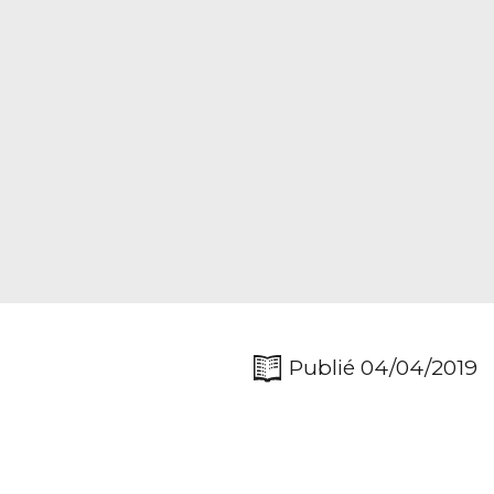
Publié 04/04/2019