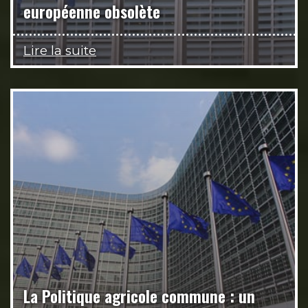
européenne obsolète
Lire la suite
La Politique agricole commune : un