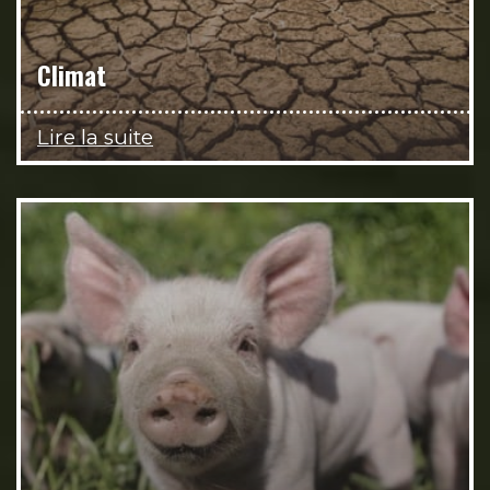
Climat
Lire la suite