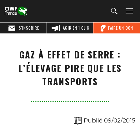
S'INSCRIRE
AGIR EN 1 CLIC
FAIRE UN DON
GAZ À EFFET DE SERRE :
L’ÉLEVAGE PIRE QUE LES
TRANSPORTS
Publié 09/02/2015