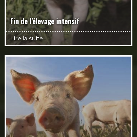
Fin de l'élevage intensif
Lire la suite