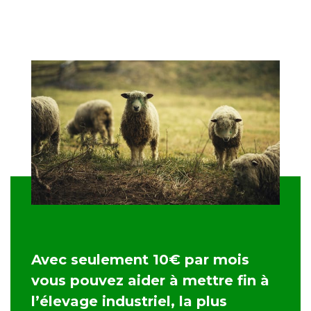
Avec seulement 10€ par mois
vous pouvez aider à mettre fin à
l’élevage industriel, la plus