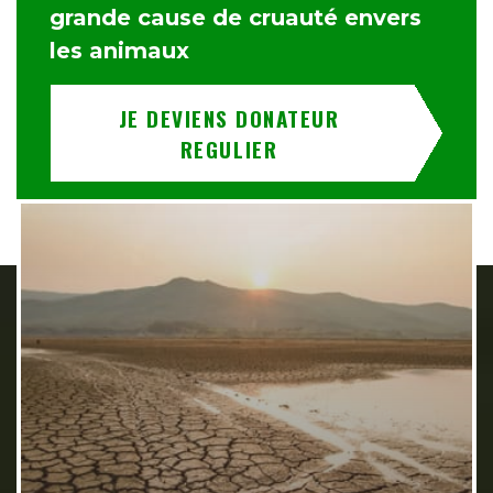
grande cause de cruauté envers
les animaux
JE DEVIENS DONATEUR
REGULIER