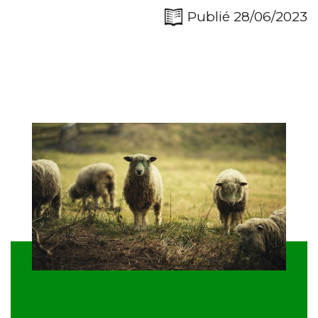
Publié 28/06/2023