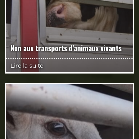
Non aux transports d'animaux vivants
Lire la suite