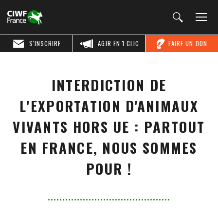
S'INSCRIRE
AGIR EN 1 CLIC
FAIRE UN DON
INTERDICTION DE
L'EXPORTATION D'ANIMAUX
VIVANTS HORS UE : PARTOUT
EN FRANCE, NOUS SOMMES
POUR !