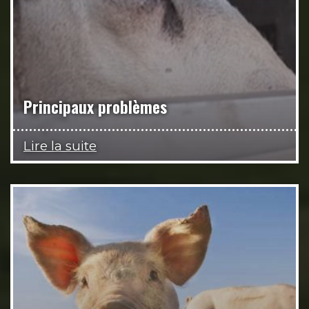
Principaux problèmes
Lire la suite