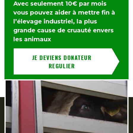
Avec seulement 10€ par mois
vous pouvez aider à mettre fin à
l’élevage industriel, la plus
grande cause de cruauté envers
les animaux
JE DEVIENS DONATEUR
REGULIER