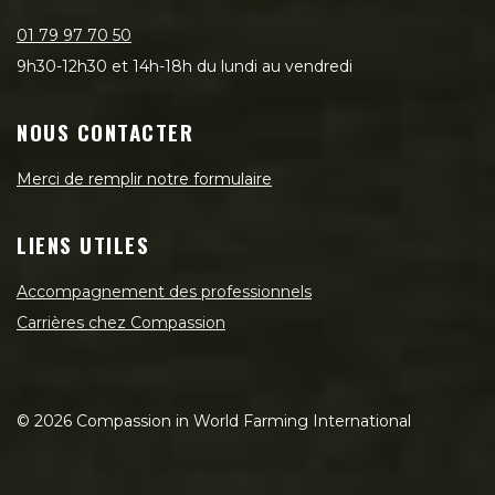
01 79 97 70 50
9h30-12h30 et 14h-18h du lundi au vendredi
NOUS CONTACTER
Merci de remplir notre formulaire
LIENS UTILES
Accompagnement des professionnels
Carrières chez Compassion
©
2026
Compassion in World Farming International