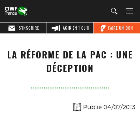
S'INSCRIRE
AGIR EN 1 CLIC
FAIRE UN DON
LA RÉFORME DE LA PAC : UNE
DÉCEPTION
Publié 04/07/2013