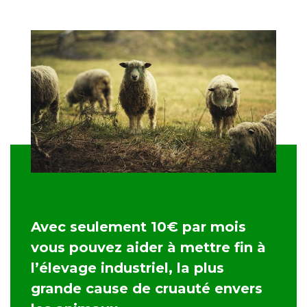
Avec seulement 10€ par mois
vous pouvez aider à mettre fin à
l’élevage industriel, la plus
grande cause de cruauté envers