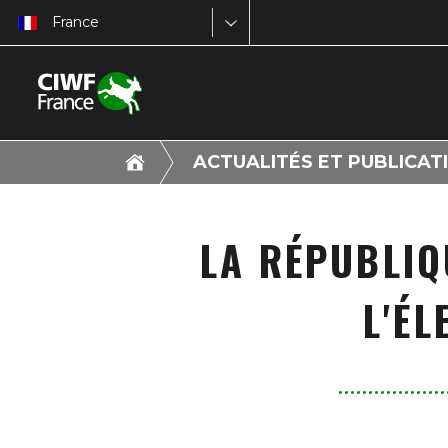
France
ACTUALITÉS ET PUBLICAT
LA RÉPUBLIQ
L'ÉL