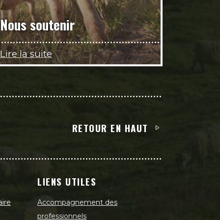
Nous soutenir
Lire la suite
RETOUR EN HAUT
LIENS UTILES
aire
Accompagnement des
professionnels