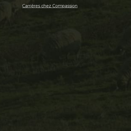
Carrières chez Compassion