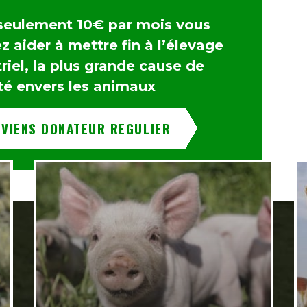
seulement 10€ par mois vous
 aider à mettre fin à l’élevage
riel, la plus grande cause de
té envers les animaux
EVIENS DONATEUR REGULIER