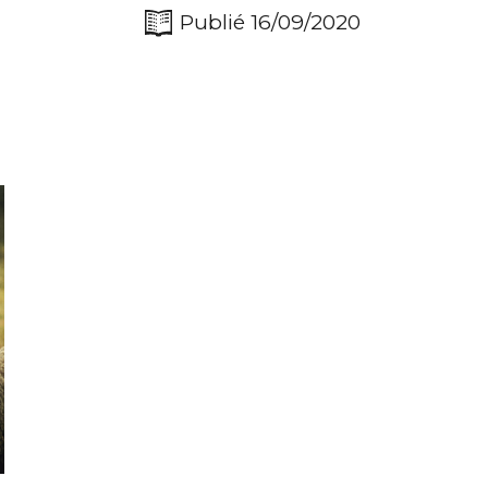
Publié 16/09/2020