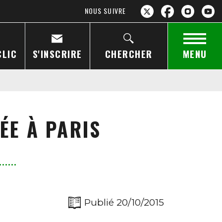
NOUS SUIVRE
CLIC
S'INSCRIRE
CHERCHER
MENU
ÉE À PARIS
Publié 20/10/2015