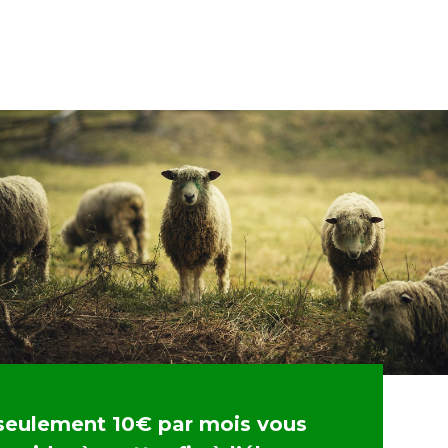
seulement 10€ par mois vous