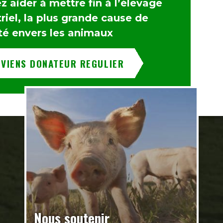
 aider à mettre fin à l’élevage
riel, la plus grande cause de
té envers les animaux
EVIENS DONATEUR REGULIER
Nous soutenir