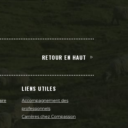
RETOUR EN HAUT
LIENS UTILES
aire
Accompagnement des
professionnels
Carrières chez Compassion