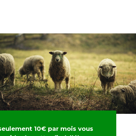
seulement 10€ par mois vous