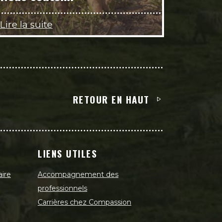
Lire la suite
RETOUR EN HAUT
LIENS UTILES
aire
Accompagnement des
professionnels
Carrières chez Compassion