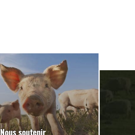
Nous soutenir