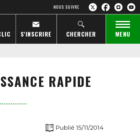
NOUS SUIVRE
CLIC
S'INSCRIRE
CHERCHER
MENU
ISSANCE RAPIDE
Publié 15/11/2014