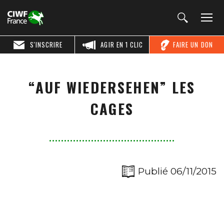
S'INSCRIRE
AGIR EN 1 CLIC
FAIRE UN DON
“AUF WIEDERSEHEN” LES
CAGES
Publié 06/11/2015