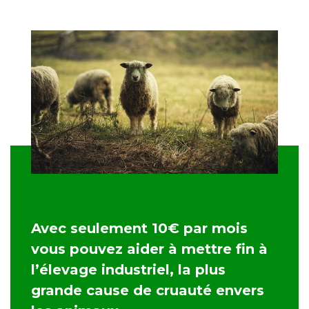
Avec seulement 10€ par mois
vous pouvez aider à mettre fin à
l’élevage industriel, la plus
grande cause de cruauté envers