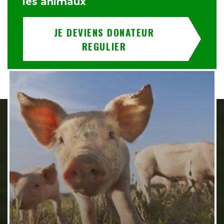
les animaux
JE DEVIENS DONATEUR
REGULIER