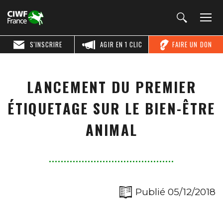
S'INSCRIRE
AGIR EN 1 CLIC
FAIRE UN DON
LANCEMENT DU PREMIER
ÉTIQUETAGE SUR LE BIEN-ÊTRE
ANIMAL
Publié 05/12/2018