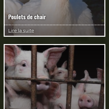
Poulets de chair
Lire la suite