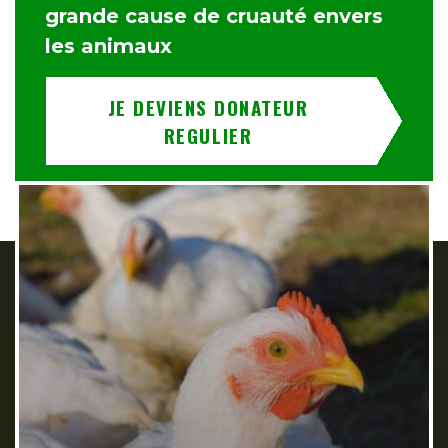
grande cause de cruauté envers
les animaux
JE DEVIENS DONATEUR
REGULIER