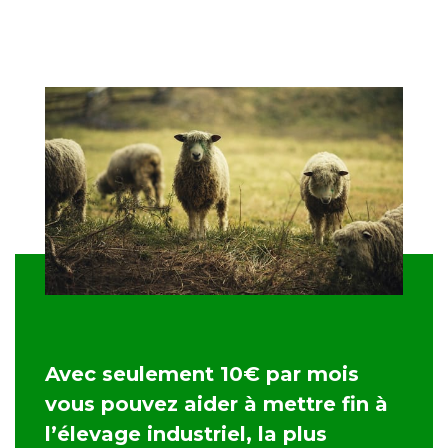
Avec seulement 10€ par mois
vous pouvez aider à mettre fin à
l’élevage industriel, la plus