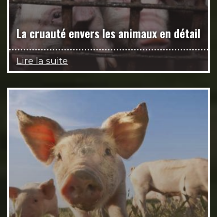
La cruauté envers les animaux en détail
Lire la suite