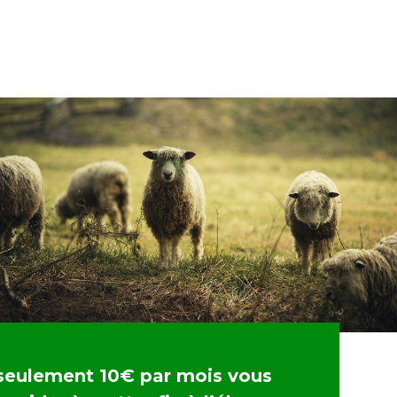
seulement 10€ par mois vous