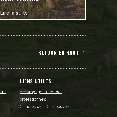
Lire la suite
RETOUR EN HAUT
LIENS UTILES
aire
Accompagnement des
professionnels
Carrières chez Compassion