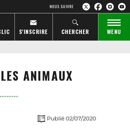
NOUS SUIVRE
CLIC
S'INSCRIRE
CHERCHER
MENU
 LES ANIMAUX
Publié 02/07/2020