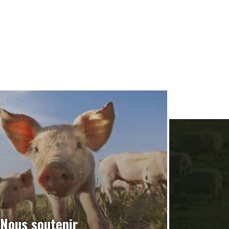
Nous soutenir