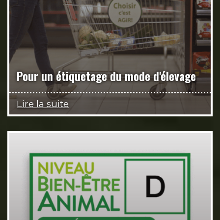
Pour un étiquetage du mode d'élevage
Lire la suite