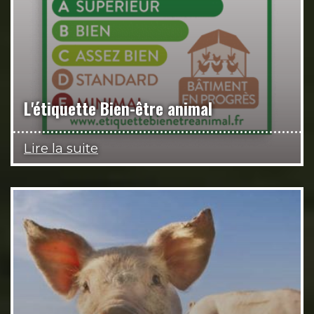
L'étiquette Bien-être animal
Lire la suite