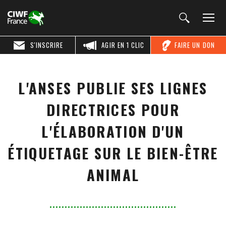
S'INSCRIRE
AGIR EN 1 CLIC
FAIRE UN DON
L'ANSES PUBLIE SES LIGNES
DIRECTRICES POUR
L'ÉLABORATION D'UN
ÉTIQUETAGE SUR LE BIEN-ÊTRE
ANIMAL