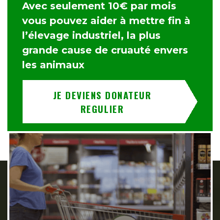
Avec seulement 10€ par mois
vous pouvez aider à mettre fin à
l’élevage industriel, la plus
grande cause de cruauté envers
les animaux
JE DEVIENS DONATEUR
REGULIER