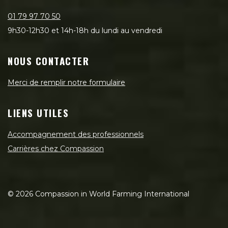
01 79 97 70 50
9h30-12h30 et 14h-18h du lundi au vendredi
NOUS CONTACTER
Merci de remplir notre formulaire
LIENS UTILES
Accompagnement des professionnels
Carrières chez Compassion
©
2026
Compassion in World Farming International