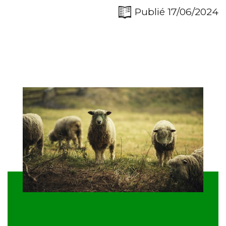
Publié 17/06/2024