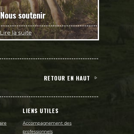
Nous soutenir
Lire la suite
RETOUR EN HAUT
LIENS UTILES
aire
Accompagnement des
professionnels