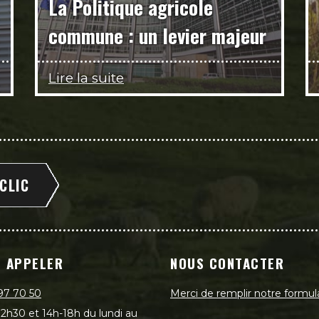
La Politique agricole
commune : un levier majeur
Lire la suite
 CLIC
 APPELER
NOUS CONTACTER
97 70 50
Merci de remplir notre formul
2h30 et 14h-18h du lundi au