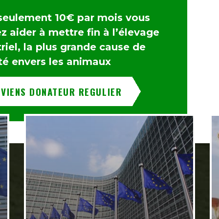
seulement 10€ par mois vous
 aider à mettre fin à l’élevage
riel, la plus grande cause de
té envers les animaux
EVIENS DONATEUR REGULIER