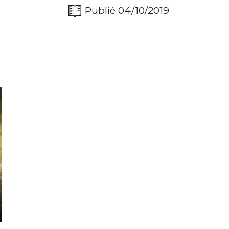
Publié 04/10/2019