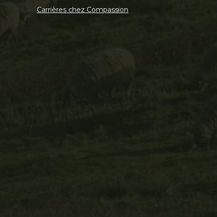
Carrières chez Compassion