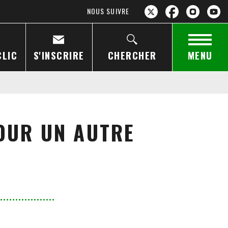
NOUS SUIVRE
CLIC
S'INSCRIRE
CHERCHER
MENU
OUR UN AUTRE