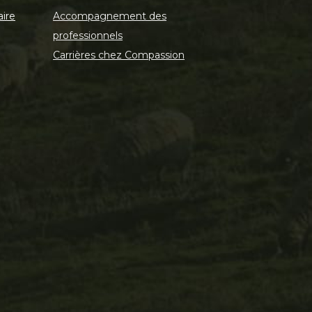
aire
Accompagnement des
professionnels
Carrières chez Compassion