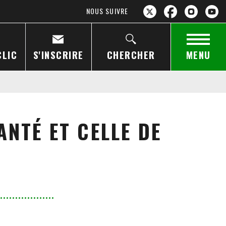
NOUS SUIVRE
CLIC
S'INSCRIRE
CHERCHER
MENU
ANTÉ ET CELLE DE