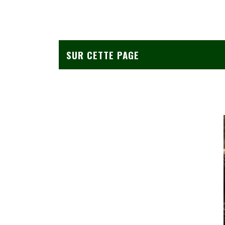
SUR CETTE PAGE