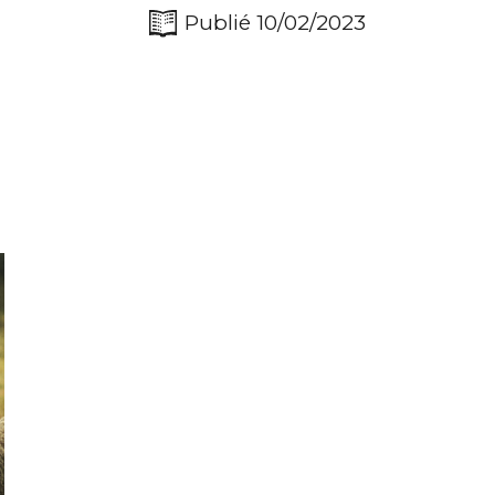
Publié 10/02/2023