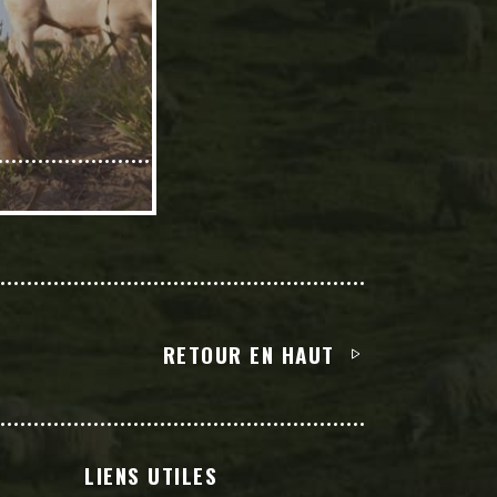
RETOUR EN HAUT
LIENS UTILES