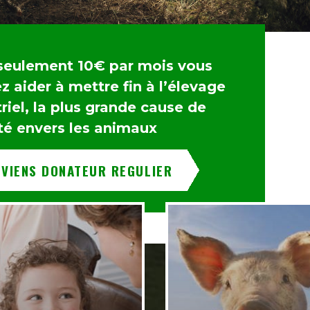
seulement 10€ par mois vous
 aider à mettre fin à l’élevage
riel, la plus grande cause de
té envers les animaux
EVIENS DONATEUR REGULIER