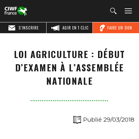
S'INSCRIRE
AGIR EN 1 CLIC
FAIRE UN DON
LOI AGRICULTURE : DÉBUT
D’EXAMEN À L’ASSEMBLÉE
NATIONALE
Publié 29/03/2018