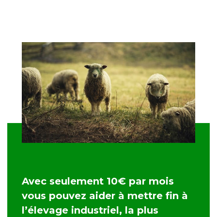
Avec seulement 10€ par mois
vous pouvez aider à mettre fin à
l’élevage industriel, la plus