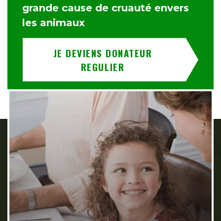
grande cause de cruauté envers
les animaux
JE DEVIENS DONATEUR
REGULIER