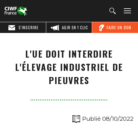
S'INSCRIRE
AGIR EN 1 CLIC
FAIRE UN DON
L'UE DOIT INTERDIRE
L'ÉLEVAGE INDUSTRIEL DE
PIEUVRES
Publié 08/10/2022