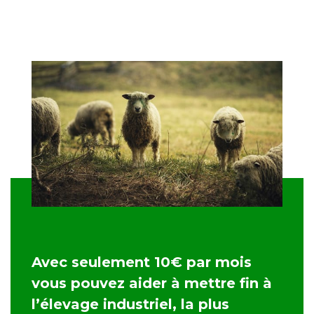
Avec seulement 10€ par mois
vous pouvez aider à mettre fin à
l’élevage industriel, la plus