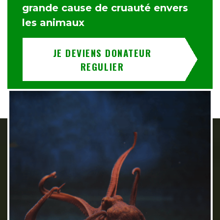
grande cause de cruauté envers
les animaux
JE DEVIENS DONATEUR
REGULIER