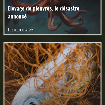
Elevage de pieuvres, le désastre
annoncé
Lire la suite