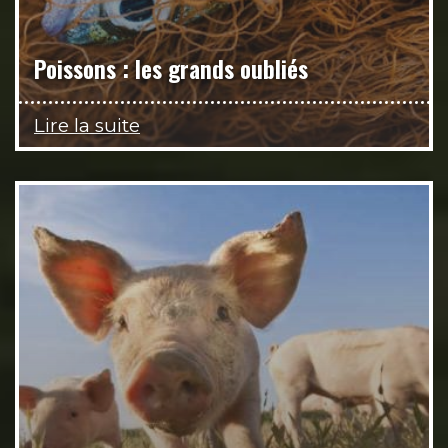
Poissons : les grands oubliés
Lire la suite