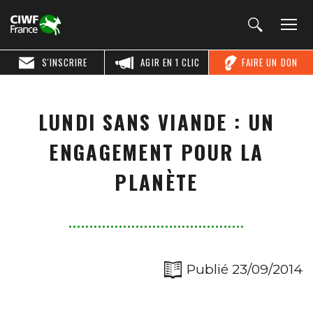
S'INSCRIRE
AGIR EN 1 CLIC
FAIRE UN DON
LUNDI SANS VIANDE : UN
ENGAGEMENT POUR LA
PLANÈTE
Publié 23/09/2014