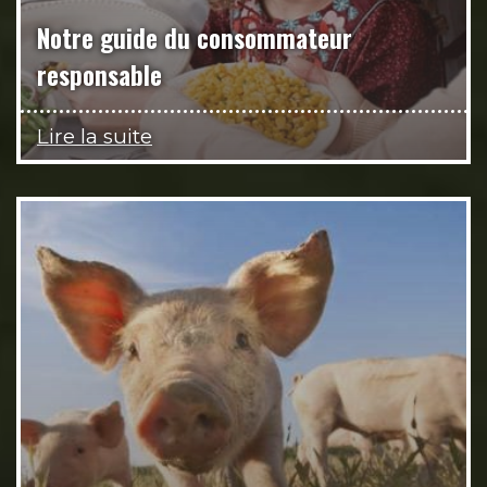
Notre guide du consommateur
responsable
Lire la suite