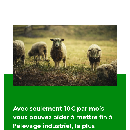
Avec seulement 10€ par mois
vous pouvez aider à mettre fin à
l’élevage industriel, la plus