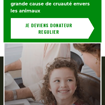
grande cause de cruauté envers
les animaux
JE DEVIENS DONATEUR
REGULIER