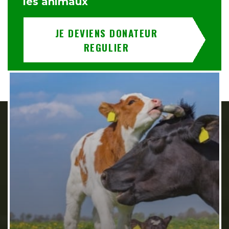
les animaux
JE DEVIENS DONATEUR
REGULIER