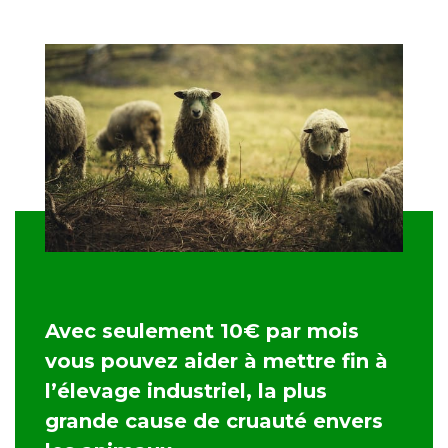
Avec seulement 10€ par mois
vous pouvez aider à mettre fin à
l’élevage industriel, la plus
grande cause de cruauté envers