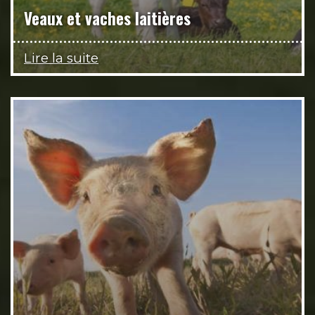
Veaux et vaches laitières
Lire la suite