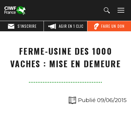
S'INSCRIRE
AGIR EN 1 CLIC
FAIRE UN DON
FERME-USINE DES 1000
VACHES : MISE EN DEMEURE
Publié 09/06/2015