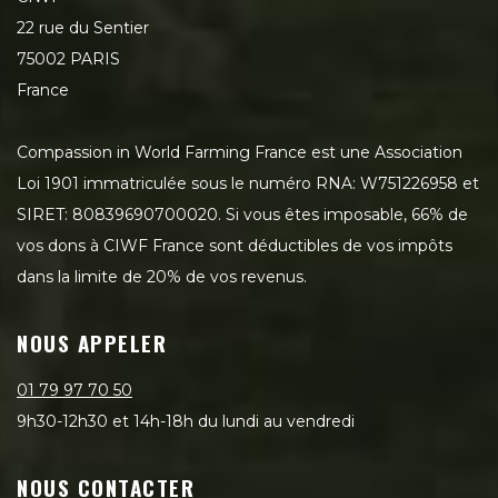
22 rue du Sentier
75002 PARIS
France
Compassion in World Farming France est une Association
Loi 1901 immatriculée sous le numéro RNA: W751226958 et
SIRET: 80839690700020. Si vous êtes imposable, 66% de
vos dons à CIWF France sont déductibles de vos impôts
dans la limite de 20% de vos revenus.
NOUS APPELER
01 79 97 70 50
9h30-12h30 et 14h-18h du lundi au vendredi
NOUS CONTACTER