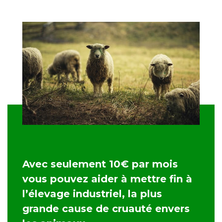
Avec seulement 10€ par mois
vous pouvez aider à mettre fin à
l’élevage industriel, la plus
grande cause de cruauté envers