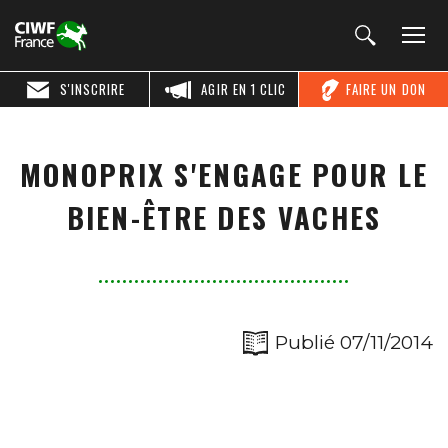
S'INSCRIRE
AGIR EN 1 CLIC
FAIRE UN DON
MONOPRIX S'ENGAGE POUR LE
BIEN-ÊTRE DES VACHES
Publié 07/11/2014