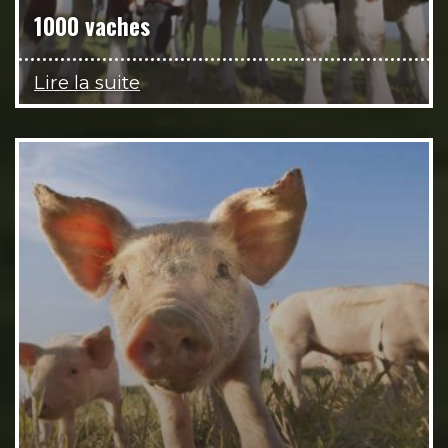
1000 vaches
Lire la suite