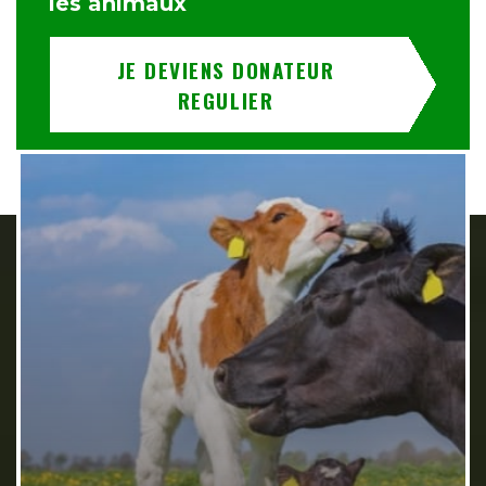
les animaux
JE DEVIENS DONATEUR
REGULIER