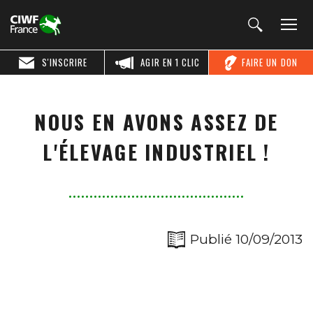
S'INSCRIRE
AGIR EN 1 CLIC
FAIRE UN DON
NOUS EN AVONS ASSEZ DE
L'ÉLEVAGE INDUSTRIEL !
Publié 10/09/2013