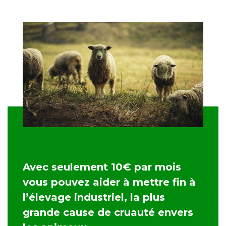
Avec seulement 10€ par mois
vous pouvez aider à mettre fin à
l’élevage industriel, la plus
grande cause de cruauté envers