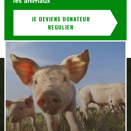
les animaux
JE DEVIENS DONATEUR
REGULIER