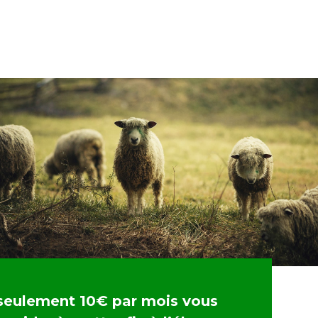
seulement 10€ par mois vous