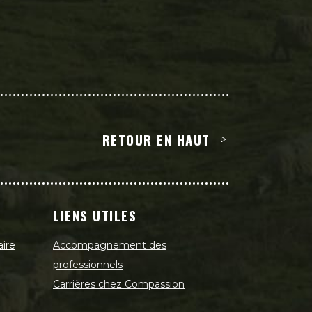
RETOUR EN HAUT
LIENS UTILES
aire
Accompagnement des
professionnels
Carrières chez Compassion