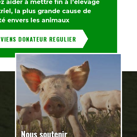
 aider à mettre fin à l’élevage
riel, la plus grande cause de
té envers les animaux
EVIENS DONATEUR REGULIER
Nous soutenir