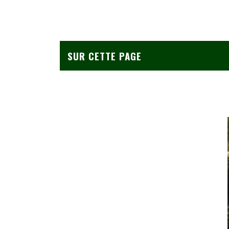
SUR CETTE PAGE