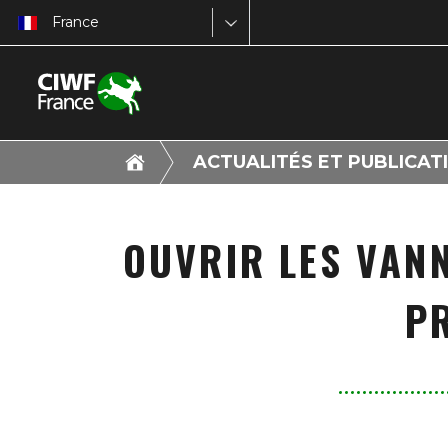
France
ACTUALITÉS ET PUBLICAT
OUVRIR LES VANN
P