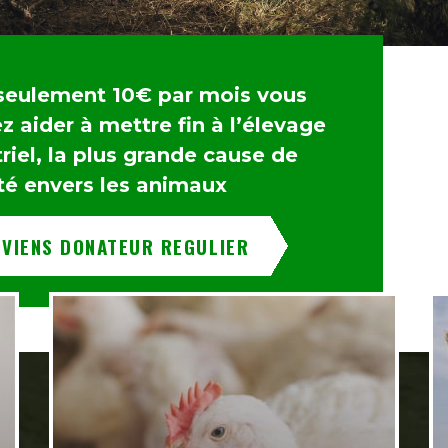
seulement 10€ par mois vous
 aider à mettre fin à l’élevage
riel, la plus grande cause de
té envers les animaux
EVIENS DONATEUR REGULIER