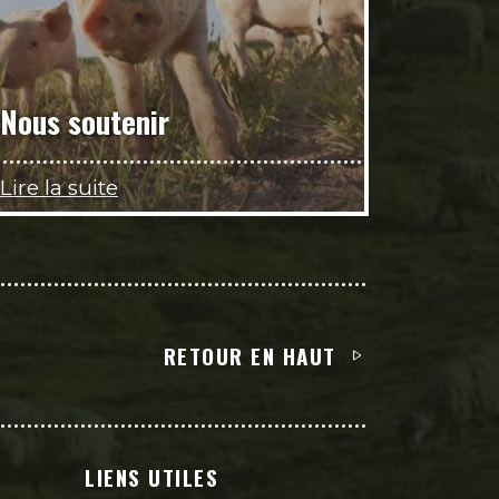
Nous soutenir
Lire la suite
RETOUR EN HAUT
LIENS UTILES