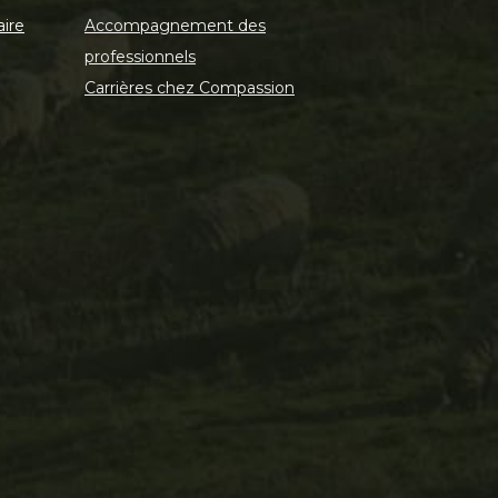
aire
Accompagnement des
professionnels
Carrières chez Compassion