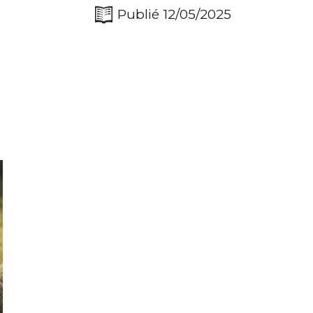
Publié 12/05/2025