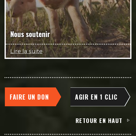
Nous soutenir
Lire la suite
FAIRE UN DON
AGIR EN 1 CLIC
RETOUR EN HAUT