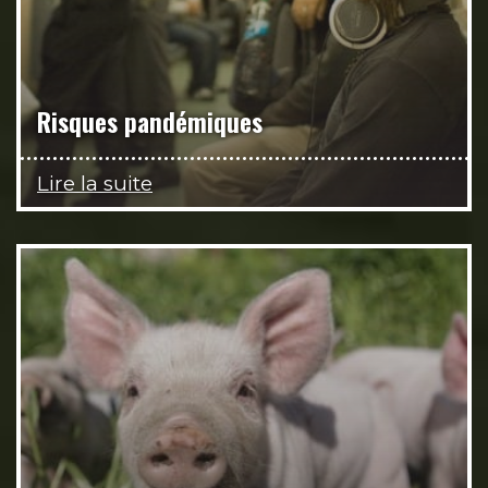
Risques pandémiques
Lire la suite