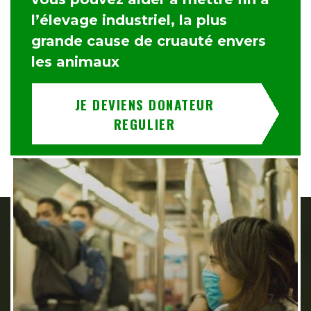
l’élevage industriel, la plus
grande cause de cruauté envers
les animaux
JE DEVIENS DONATEUR
REGULIER