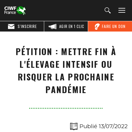
S'INSCRIRE
AGIR EN 1 CLIC
FAIRE UN DON
PÉTITION : METTRE FIN À
L'ÉLEVAGE INTENSIF OU
RISQUER LA PROCHAINE
PANDÉMIE
Publié 13/07/2022