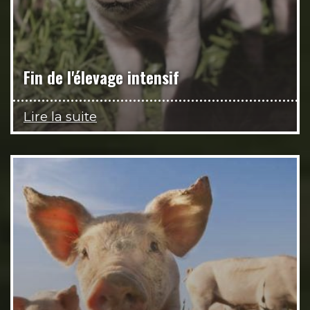
Fin de l'élevage intensif
Lire la suite