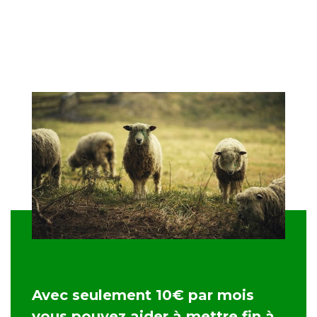
Avec seulement 10€ par mois
vous pouvez aider à mettre fin à