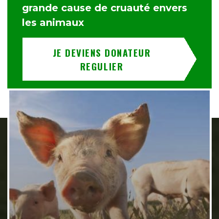
grande cause de cruauté envers
les animaux
JE DEVIENS DONATEUR
REGULIER