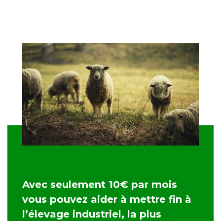
Avec seulement 10€ par mois
vous pouvez aider à mettre fin à
l’élevage industriel, la plus