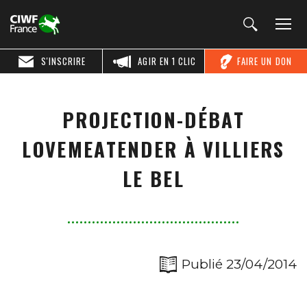
S'INSCRIRE
AGIR EN 1 CLIC
FAIRE UN DON
PROJECTION-DÉBAT
LOVEMEATENDER À VILLIERS
LE BEL
Publié 23/04/2014