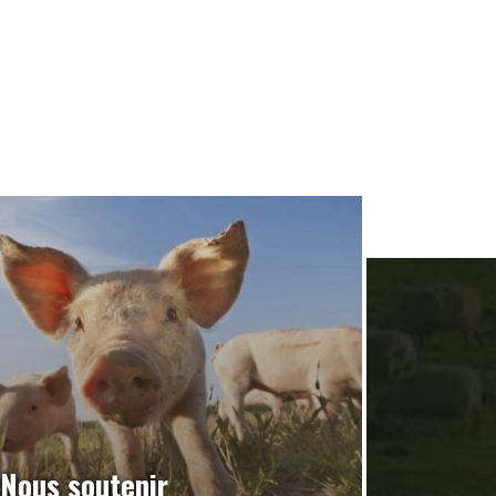
Nous soutenir