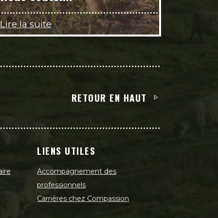
Lire la suite
RETOUR EN HAUT
LIENS UTILES
aire
Accompagnement des
professionnels
Carrières chez Compassion