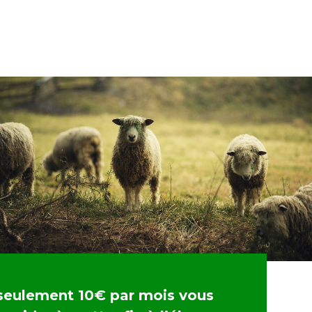
seulement 10€ par mois vous