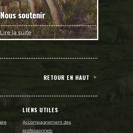
Nous soutenir
Lire la suite
RETOUR EN HAUT
LIENS UTILES
aire
Accompagnement des
professionnels