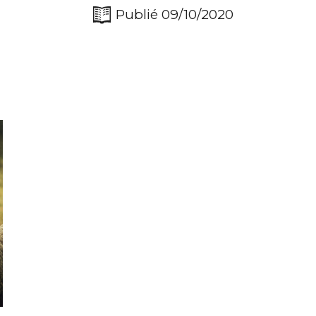
Publié 09/10/2020