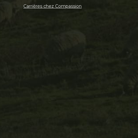
Carrières chez Compassion