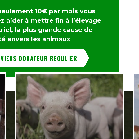
seulement 10€ par mois vous
 aider à mettre fin à l’élevage
riel, la plus grande cause de
té envers les animaux
EVIENS DONATEUR REGULIER