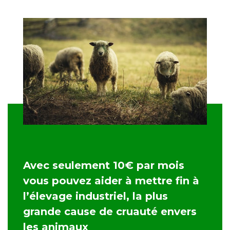
Avec seulement 10€ par mois
vous pouvez aider à mettre fin à
l’élevage industriel, la plus
grande cause de cruauté envers
les animaux