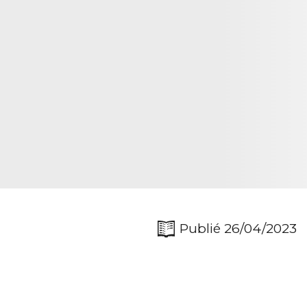
Publié 26/04/2023