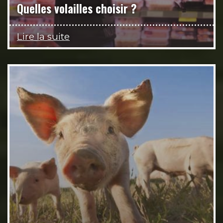
Quelles volailles choisir ?
Lire la suite