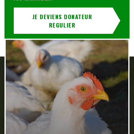
JE DEVIENS DONATEUR
REGULIER